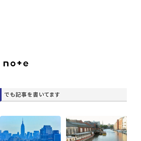
でも記事を書いてます