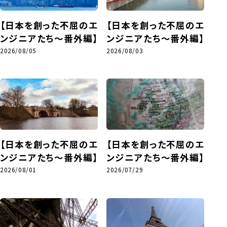
【日本を創った不屈のエ
【日本を創った不屈のエ
ンジニアたち～番外編】
ンジニアたち～番外編】
2026/08/05
2026/08/03
【日本を創った不屈のエ
【日本を創った不屈のエ
ンジニアたち～番外編】
ンジニアたち～番外編】
2026/08/01
2026/07/29