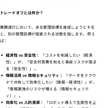
トレードオフとは何か？
業務遂行において、ある管理目標を達成しようとする
と、別の管理目標が阻害される状態を指します。 例え
ば：
経済性 vs 安全性：
「コストを削減したい（経済
性）」が、「安全対策費を削ると事故リスクが高ま
る（安全性）」 。
情報活用 vs 情報セキュリティ：
「データをクラウ
ドで共有して効率化したい（情報・経済性）」が、
「情報漏洩のリスクが増える（情報セキュリテ
ィ）」 。
効率化 vs 人的資源：
「ロボット導入で生産性を上