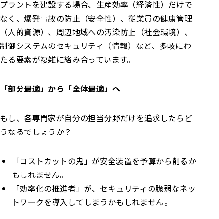
プラントを建設する場合、生産効率（経済性）だけで
なく、爆発事故の防止（安全性）、従業員の健康管理
（人的資源）、周辺地域への汚染防止（社会環境）、
制御システムのセキュリティ（情報）など、多岐にわ
たる要素が複雑に絡み合っています。
「部分最適」から「全体最適」へ
もし、各専門家が自分の担当分野だけを追求したらど
うなるでしょうか？
「コストカットの鬼」が安全装置を予算から削るか
もしれません。
「効率化の推進者」が、セキュリティの脆弱なネッ
トワークを導入してしまうかもしれません。