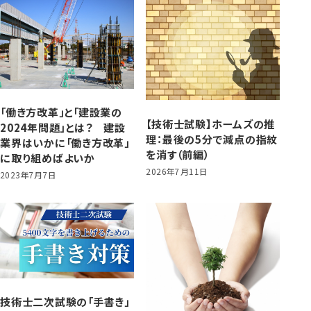
「働き方改革」と「建設業の
【技術士試験】ホームズの推
2024年問題」とは？ 建設
理：最後の5分で減点の指紋
業界はいかに「働き方改革」
を消す（前編）
に取り組めばよいか
2026年7月11日
2023年7月7日
技術士二次試験の「手書き」