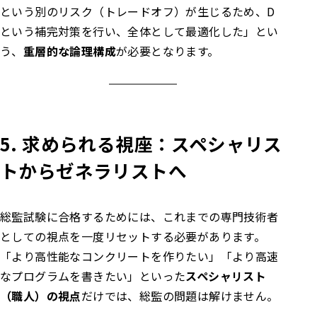
という別のリスク（トレードオフ）が生じるため、D
という補完対策を行い、全体として最適化した」とい
う、
重層的な論理構成
が必要となります。
5. 求められる視座：スペシャリス
トからゼネラリストへ
総監試験に合格するためには、これまでの専門技術者
としての視点を一度リセットする必要があります。
「より高性能なコンクリートを作りたい」「より高速
なプログラムを書きたい」といった
スペシャリスト
（職人）の視点
だけでは、総監の問題は解けません。