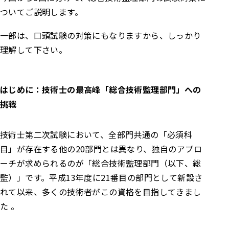
ついてご説明します。
一部は、口頭試験の対策にもなりますから、しっかり
理解して下さい。
はじめに：技術士の最高峰「総合技術監理部門」への
挑戦
技術士第二次試験において、全部門共通の「必須科
目」が存在する他の20部門とは異なり、独自のアプロ
ーチが求められるのが「総合技術監理部門（以下、総
監）」です。平成13年度に21番目の部門として新設さ
れて以来、多くの技術者がこの資格を目指してきまし
た 。