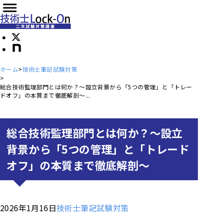
ホーム
技術士筆記試験対策
総合技術監理部門とは何か？～設立背景から「5つの管理」と「トレー
ドオフ」の本質まで徹底解剖～...
総合技術監理部門とは何か？～設立
背景から「5つの管理」と「トレード
オフ」の本質まで徹底解剖～
2026年1月16日
技術士筆記試験対策