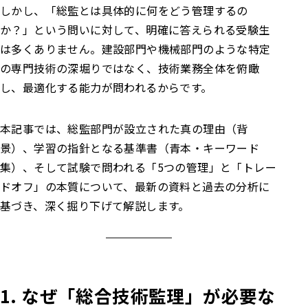
しかし、「総監とは具体的に何をどう管理するの
か？」という問いに対して、明確に答えられる受験生
は多くありません。建設部門や機械部門のような特定
の専門技術の深堀りではなく、技術業務全体を俯瞰
し、最適化する能力が問われるからです。
本記事では、総監部門が設立された真の理由（背
景）、学習の指針となる基準書（青本・キーワード
集）、そして試験で問われる「5つの管理」と「トレー
ドオフ」の本質について、最新の資料と過去の分析に
基づき、深く掘り下げて解説します。
1. なぜ「総合技術監理」が必要な