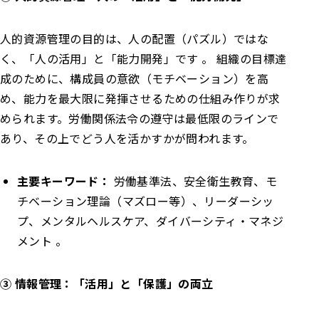
人的資源管理の目的は、人の配置（パズル）ではな
く、「人の活用」と「能力開発」です 。 組織の目標達
成のために、構成員の意欲（モチベーション）を高
め、能力を最大限に発揮させるための仕組み作りが求
められます。労働関係法令の遵守は最低限のラインで
あり、その上でどう人を活かすかが問われます。
主要キーワード：
労働基準法、安全衛生教育、モ
チベーション理論（マズロー等）、リーダーシッ
プ、メンタルヘルスケア、ダイバーシティ・マネジ
メント 。
③ 情報管理：「活用」と「保護」の両立