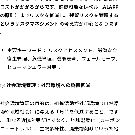
コストがかかるからです。許容可能なレベル（ALARP
の原則）までリスクを低減し、残留リスクを管理する
というリスクマネジメント
の考え方が中心となります
。
主要キーワード：
リスクアセスメント、労働安全
衛生管理、危機管理、機能安全、フェールセーフ、
ヒューマンエラー対策 。
⑤ 社会環境管理：外部環境への負荷低減
社会環境管理の目的は、組織活動が外部環境（自然環
境や地域社会）に与える「負荷を低減すること」です
。 単なる近隣対策だけでなく、地球温暖化（カーボン
ニュートラル）、生物多様性、廃棄物削減といった地