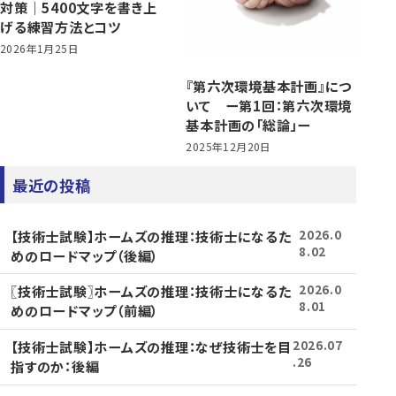
対策｜5400文字を書き上
げる練習方法とコツ
2026年1月25日
『第六次環境基本計画』につ
いて ー第1回：第六次環境
基本計画の「総論」ー
2025年12月20日
最近の投稿
【技術士試験】ホームズの推理：技術士になるた
2026.0
8.02
めのロードマップ（後編）
〖技術士試験〗ホームズの推理：技術士になるた
2026.0
8.01
めのロードマップ（前編）
【技術士試験】ホームズの推理：なぜ技術士を目
2026.07
.26
指すのか：後編