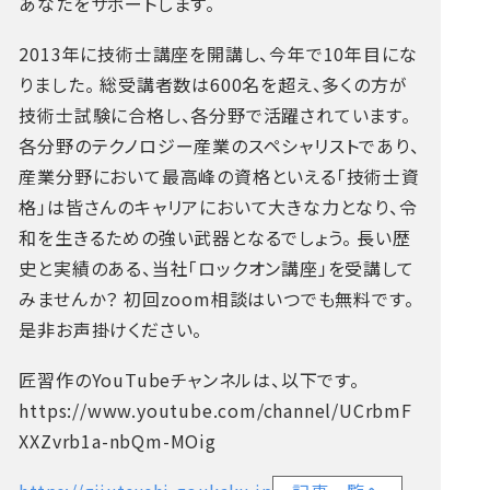
あなたをサポートします。
2013年に技術士講座を開講し、今年で10年目にな
りました。
総受講者数は600名を超え、多くの方が
技術士試験に合格し、各分野で活躍されています。
各分野のテクノロジー産業のスペシャリストであり、
産業分野において最高峰の資格といえる「技術士資
格」は皆さんのキャリアにおいて大きな力となり、令
和を生きるための強い武器となるでしょう。
長い歴
史と実績のある、当社「ロックオン講座」を受講して
みませんか？
初回zoom相談はいつでも無料です。
是非お声掛けください。
匠習作のYouTubeチャンネルは、以下です。
https://www.youtube.com/channel/UCrbmF
XXZvrb1a-nbQm-MOig