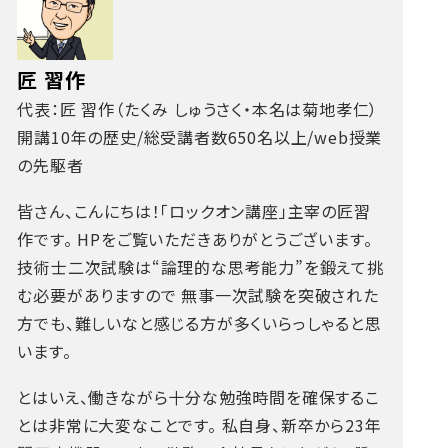
匠 習作
代表：匠 習作（たくみ しゅうさく・本名は菊地孝仁）
開講10年の歴史/総受講者数650名以上/web授業
の先駆者
皆さん、こんにちは！「ロックオン講座」主宰の匠習
作です。
HPをご覧いただきありがとうございます。
技術士二次試験は“論理的な思考能力”を鍛えて挑
む必要がありますので
無事一次試験を突破された
方でも、難しいなと感じる方が多くいらっしゃると思
います。
とはいえ、働きながら十分な勉強時間を確保するこ
とは非常に大変なことです。
私自身、新卒から23年