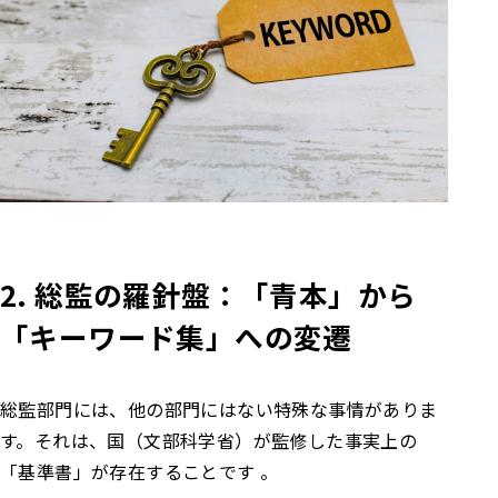
2. 総監の羅針盤：「青本」から
「キーワード集」への変遷
総監部門には、他の部門にはない特殊な事情がありま
す。それは、国（文部科学省）が監修した事実上の
「基準書」が存在することです 。