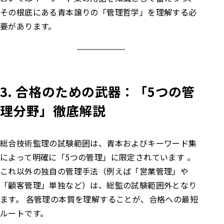
その根底にある青本譲りの「管理哲学」を理解する必
要があります。
3. 合格のための武器：「5つの管
理分野」徹底解説
総合技術監理の試験範囲は、青本およびキーワード集
によって明確に「5つの管理」に限定されています 。
これ以外の独自の管理手法（例えば「営業管理」や
「顧客管理」単独など）は、総監の試験範囲外となり
ます。 各管理の本質を理解することが、合格への最短
ルートです。