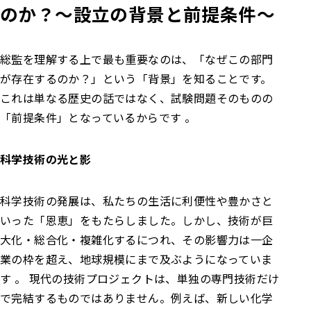
のか？～設立の背景と前提条件～
総監を理解する上で最も重要なのは、「なぜこの部門
が存在するのか？」という「背景」を知ることです。
これは単なる歴史の話ではなく、試験問題そのものの
「前提条件」となっているからです 。
科学技術の光と影
科学技術の発展は、私たちの生活に利便性や豊かさと
いった「恩恵」をもたらしました。しかし、技術が巨
大化・総合化・複雑化するにつれ、その影響力は一企
業の枠を超え、地球規模にまで及ぶようになっていま
す 。 現代の技術プロジェクトは、単独の専門技術だけ
で完結するものではありません。例えば、新しい化学