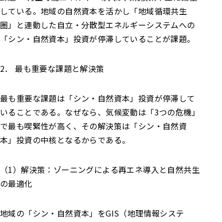
している。地域の自然資本を活かし「地域循環共生
圏」と連動した自立・分散型エネルギーシステムへの
「シン・自然資本」投資が停滞していることが課題。
2． 最も重要な課題と解決策
最も重要な課題は「シン・自然資本」投資が停滞して
いることである。なぜなら、気候変動は「3つの危機」
で最も喫緊性が高く、その解決策は「シン・自然資
本」投資の中核となるからである。
（1）解決策：ゾーニングによる再エネ導入と自然共生
の最適化
地域の「シン・自然資本」をGIS（地理情報システ