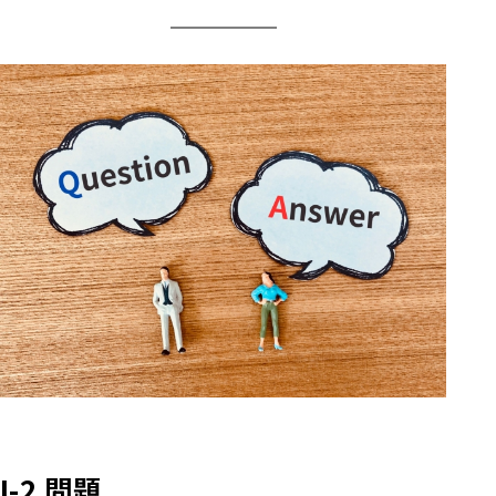
I-2
問題