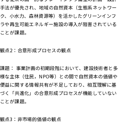
手法が優先され、地域の自然資本（生態系ネットワー
ク、小水力、森林資源等）を活かしたグリーンインフ
ラや再生可能エネルギー施設の導入が阻害されている
ことが課題。
観点2：合意形成プロセスの観点
課題： 事業計画の初期段階において、建設技術者と多
様な主体（住民，NPO等）との間で自然資本の価値や
便益に関する情報共有が不足しており、相互理解に基
づく「共進化」の合意形成プロセスが機能していない
ことが課題。
観点3：非市場的価値の観点