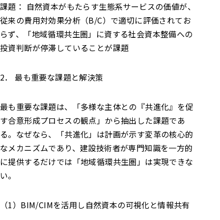
課題： 自然資本がもたらす生態系サービスの価値が、
従来の費用対効果分析（B/C）で適切に評価されてお
らず、「地域循環共生圏」に資する社会資本整備への
投資判断が停滞していることが課題
2． 最も重要な課題と解決策
最も重要な課題は、「多様な主体との『共進化』を促
す合意形成プロセスの観点」から抽出した課題であ
る。なぜなら、「共進化」は計画が示す変革の核心的
なメカニズムであり、建設技術者が専門知識を一方的
に提供するだけでは「地域循環共生圏」は実現できな
い。
（1）BIM/CIMを活用し自然資本の可視化と情報共有