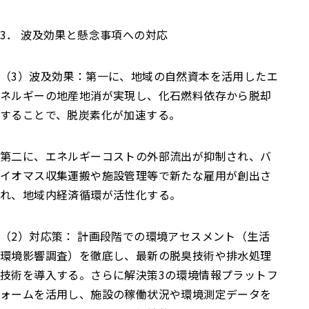
3． 波及効果と懸念事項への対応
（3）波及効果：第一に、地域の自然資本を活用したエ
ネルギーの地産地消が実現し、化石燃料依存から脱却
することで、脱炭素化が加速する。
第二に、エネルギーコストの外部流出が抑制され、バ
イオマス収集運搬や施設管理等で新たな雇用が創出さ
れ、地域内経済循環が活性化する。
（2）対応策： 計画段階での環境アセスメント（生活
環境影響調査）を徹底し、最新の脱臭技術や排水処理
技術を導入する。さらに解決策3の環境情報プラットフ
ォームを活用し、施設の稼働状況や環境測定データを