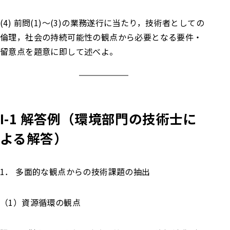
(4) 前問(1)～(3)の業務遂行に当たり，技術者としての
倫理，社会の持続可能性の観点から必要となる要件・
留意点を題意に即して述べよ。
I-1
解答例（環境部門の技術士に
よる解答）
1． 多面的な観点からの技術課題の抽出
（1）資源循環の観点