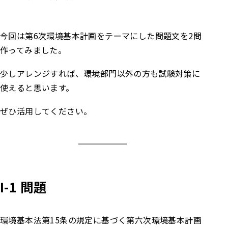
今回は第6次環境基本計画をテーマにした問題文を2問
作ってみました。
少しアレンジすれば、環境部門以外の方も試験対策に
使えると思います。
ぜひ活用してください。
I-1
問題
環境基本法第15条の規定に基づく第六次環境基本計画