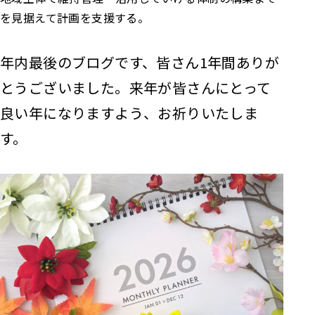
を見据えて計画を支援する。
年内最後のブログです、皆さん1年間ありが
とうございました。
来年が皆さんにとって
良い年になりますよう、お祈りいたしま
す。