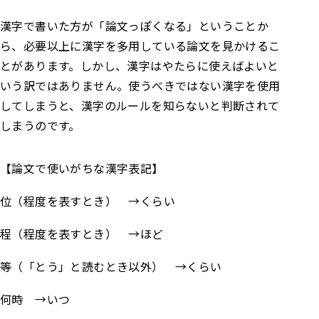
漢字で書いた方が「論文っぽくなる」ということか
ら、必要以上に漢字を多用している論文を見かけるこ
とがあります。しかし、漢字はやたらに使えばよいと
いう訳ではありません。使うべきではない漢字を使用
してしまうと、漢字のルールを知らないと判断されて
しまうのです。
【論文で使いがちな漢字表記】
位（程度を表すとき） →くらい
程（程度を表すとき） →ほど
等（「とう」と読むとき以外） →くらい
何時 →いつ