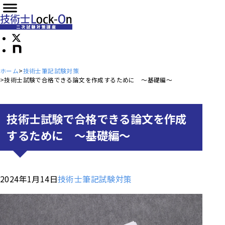
ホーム
技術士筆記試験対策
技術士試験で合格できる論文を作成するために ～基礎編～
技術士試験で合格できる論文を作成
するために ～基礎編～
2024年1月14日
技術士筆記試験対策