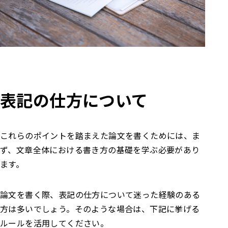
表記の仕方について
これらのポイントを踏まえた論文を書くためには、ま
ず、文章全体における書き方の基礎を学ぶ必要があり
ます。
論文を書く際、表記の仕方について迷った経験のある
方は多いでしょう。そのような場合は、下記に挙げる
ルールを活用してください。