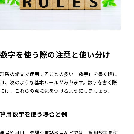
数字を使う際の注意と使い分け
理系の論文で使用することの多い「数字」を書く際に
は、次のような基本ルールがあります。数字を書く際
には、これらの点に気をつけるようにしましょう。
算用数字を使う
場合と例
年号や月日、時間や電話番号などでは、算用数字を使