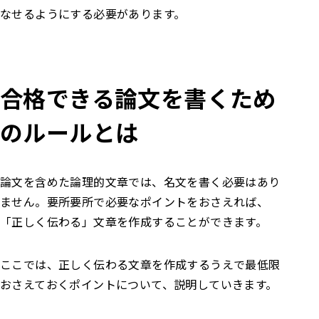
なせるようにする必要があります。
合格できる論文を書くため
のルールとは
論文を含めた論理的文章では、名文を書く必要はあり
ません。要所要所で必要なポイントをおさえれば、
「正しく伝わる」文章を作成することができます。
ここでは、正しく伝わる文章を作成するうえで最低限
おさえておくポイントについて、説明していきます。