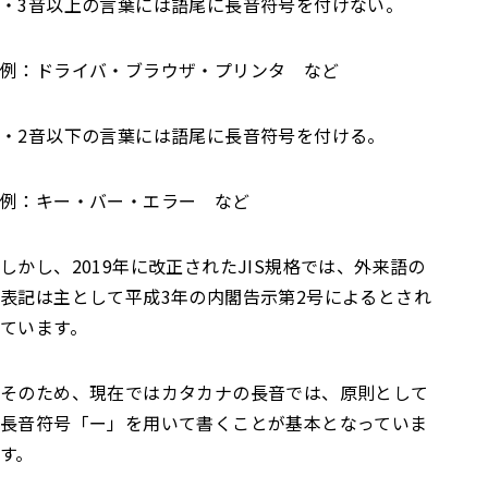
・3音以上の言葉には語尾に長音符号を付けない。
例：ドライバ・ブラウザ・プリンタ など
・2音以下の言葉には語尾に長音符号を付ける。
例：キー・バー・エラー など
しかし、2019年に改正されたJIS規格では、外来語の
表記は主として平成3年の内閣告示第2号によるとされ
ています。
そのため、現在ではカタカナの長音では、原則として
長音符号「ー」を用いて書くことが基本となっていま
す。