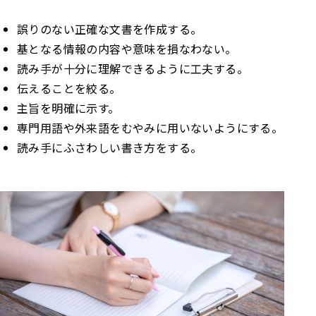
誤りのない正確な文書を作成する。
基となる情報の内容や意味を損なわない。
読み手が十分に理解できるように工夫する。
伝えることを絞る。
主旨を明確に示す。
専門用語や外来語をむやみに用いないようにする。
読み手にふさわしい書き方をする。