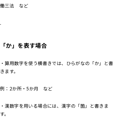
働三法 など
.
「か」を表す場合
・算用数字を使う横書きでは、ひらがなの「か」と書
きます。
例：2か所・5か月 など
・漢数字を用いる場合には、漢字の「箇」と書きま
す。