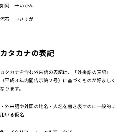
如何 →いかん
流石 →さすが
カタカナの表記
カタカナを含む外来語の表記は、「外来語の表記」
（平成３年内閣告示第２号）に基づくものが好ましく
なります。
・外来語や外国の地名・人名を書き表すのに一般的に
用いる仮名