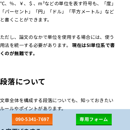
℃、％、￥、＄、m²などの単位を表す符号も、「度」
「パーセント」「円」「ドル」「平方メートル」など
と書くことができます。
ただし、論文のなかで単位を使用する場合には、使う
用法を統一する必要があります。
現在はSI単位系で書
くのが無難です。
段落について
文章全体を構成する段落についても、知っておきたい
ルールやポイントがあります。
090-5341-7697
専用フォーム