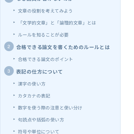
文章の役割を考えてみよう
「文学的文章」と「論理的文章」とは
ルールを知ることが必要
合格できる論文を書くためのルールとは
合格できる論文のポイント
表記の仕方について
漢字の使い方
カタカナの表記
数字を使う際の注意と使い分け
句読点や括弧の使い方
符号や単位について