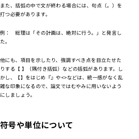
また、括弧の中で文が終わる場合には、句点（。）を
打つ必要があります。
例： 総理は「その計画は、絶対に行う。」と発言し
た。
他にも、項目を示したり、強調すべき点を目立たせた
りする【 】（隅付き括弧）などの括弧があります。し
かし、【】をはじめ『』や<>などは、統一感がなく乱
雑な印象になるので、論文ではむやみに用いないよう
にしましょう。
符号や単位について