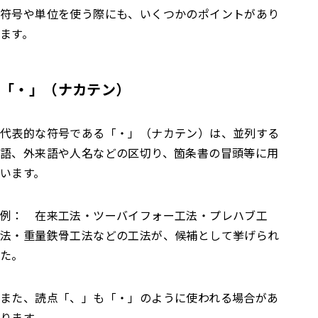
符号や単位を使う際にも、いくつかのポイントがあり
ます。
「・」（ナカテン）
代表的な符号である「・」（ナカテン）は、並列する
語、外来語や人名などの区切り、箇条書の冒頭等に用
います。
例： 在来工法・ツーバイフォー工法・プレハブ工
法・重量鉄骨工法などの工法が、候補として挙げられ
た。
また、読点「、」も「・」のように使われる場合があ
ります。