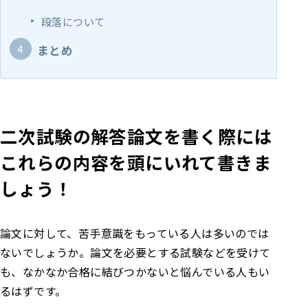
段落について
まとめ
二次試験の解答論文を書く際には
これらの内容を頭にいれて書きま
しょう！
論文に対して、苦手意識をもっている人は多いのでは
ないでしょうか。論文を必要とする試験などを受けて
も、なかなか合格に結びつかないと悩んでいる人もい
るはずです。