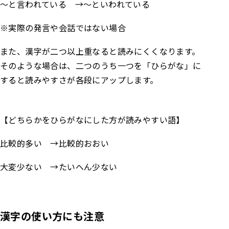
～と言われている →～といわれている
※実際の発言や会話ではない場合
また、漢字が二つ以上重なると読みにくくなります。
そのような場合は、二つのうち一つを「ひらがな」に
すると読みやすさが各段にアップします。
【どちらかをひらがなにした方が読みやすい語】
比較的多い →比較的おおい
大変少ない →たいへん少ない
漢字の使い方にも注意