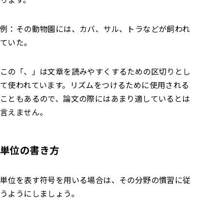
例：その動物園には、カバ、サル、トラなどが飼われ
ていた。
この「、」は文章を読みやすくするための区切りとし
て使われています。リズムをつけるために使用される
こともあるので、論文の際にはあまり適しているとは
言えません。
単位の書き方
単位を表す符号を用いる場合は、その分野の慣習に従
うようにしましょう。