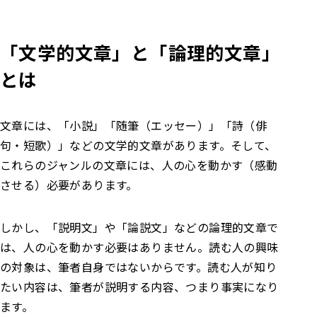
「文学的文章」と「論理的文章」
とは
文章には、「小説」「随筆（エッセー）」「詩（俳
句・短歌）」などの文学的文章があります。そして、
これらのジャンルの文章には、人の心を動かす（感動
させる）必要があります。
しかし、「説明文」や「論説文」などの論理的文章で
は、人の心を動かす必要はありません。読む人の興味
の対象は、筆者自身ではないからです。読む人が知り
たい内容は、筆者が説明する内容、つまり事実になり
ます。