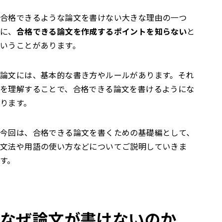
合格できるような論文を書けない大きな理由の一つ
に、
合格できる論文を作成するポイントを知らない
と
いうことがあります。
論文には、基本的な書き方やルールがあります。それ
を理解することで、合格できる論文を書けるようにな
ります。
今回は、合格できる論文を書くための基礎編として、
文法や用語の使い方などについてご説明していきま
す。
なぜ論文が書けないのか