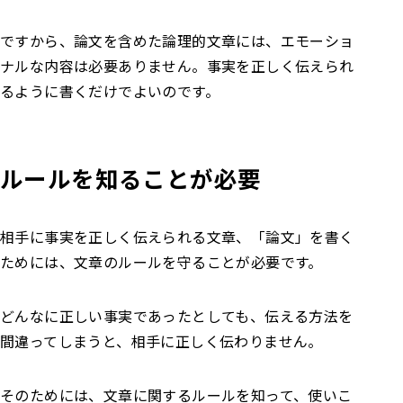
ですから、論文を含めた論理的文章には、エモーショ
ナルな内容は必要ありません。事実を正しく伝えられ
るように書くだけでよいのです。
ルールを知ることが必要
相手に事実を正しく伝えられる文章、「論文」を書く
ためには、文章のルールを守ることが必要です。
どんなに正しい事実であったとしても、伝える方法を
間違ってしまうと、相手に正しく伝わりません。
そのためには、文章に関するルールを知って、使いこ