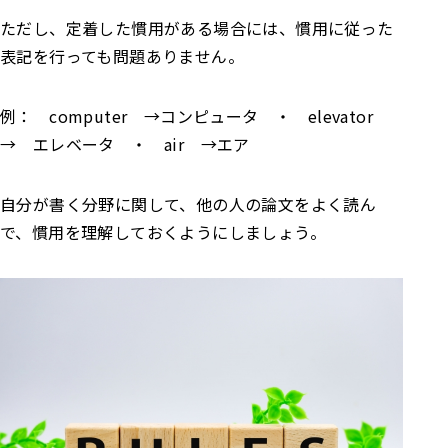
ただし、定着した慣用がある場合には、慣用に従った
表記を行っても問題ありません。
例： computer →コンピュータ ・ elevator
→ エレベータ ・ air →エア
自分が書く分野に関して、他の人の論文をよく読ん
で、慣用を理解しておくようにしましょう。