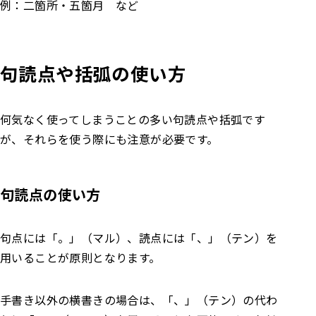
例：二箇所・五箇月 など
句読点や括弧の使い方
何気なく使ってしまうことの多い句読点や括弧です
が、それらを使う際にも注意が必要です。
句読点の使い方
句点には「。」（マル）、読点には「、」（テン）を
用いることが原則となります。
手書き以外の横書きの場合は、「、」（テン）の代わ