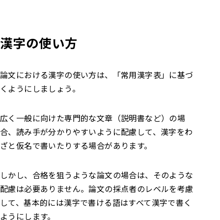
漢字の使い方
論文における漢字の使い方は、「常用漢字表」に基づ
くようにしましょう。
広く一般に向けた専門的な文章（説明書など）の場
合、読み手が分かりやすいように配慮して、漢字をわ
ざと仮名で書いたりする場合があります。
しかし、合格を狙うような論文の場合は、そのような
配慮は必要ありません。論文の採点者のレベルを考慮
して、基本的には漢字で書ける語はすべて漢字で書く
ようにします。