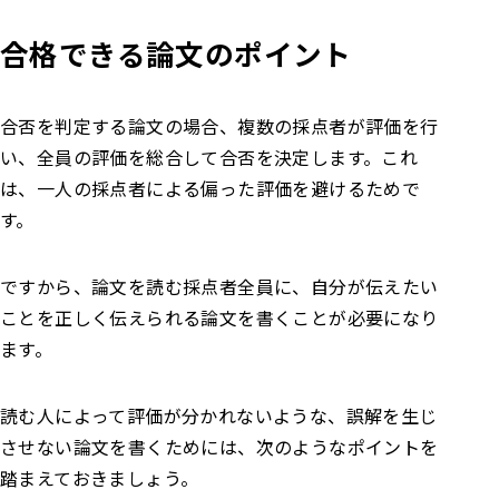
合格できる論文のポイント
合否を判定する論文の場合、複数の採点者が評価を行
い、全員の評価を総合して合否を決定します。これ
は、一人の採点者による偏った評価を避けるためで
す。
ですから、論文を読む採点者全員に、自分が伝えたい
ことを正しく伝えられる論文を書くことが必要になり
ます。
読む人によって評価が分かれないような、誤解を生じ
させない論文を書くためには、次のようなポイントを
踏まえておきましょう。