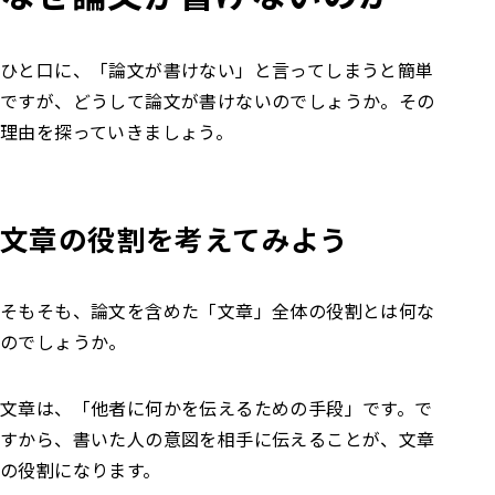
ひと口に、「論文が書けない」と言ってしまうと簡単
ですが、どうして論文が書けないのでしょうか。その
理由を探っていきましょう。
文章の役割を考えてみよう
そもそも、論文を含めた「文章」全体の役割とは何な
のでしょうか。
文章は、「他者に何かを伝えるための手段」です。で
すから、書いた人の意図を相手に伝えることが、文章
の役割になります。