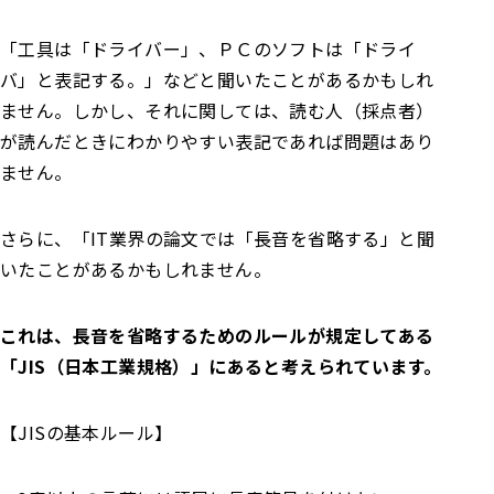
「工具は「ドライバー」、ＰＣのソフトは「ドライ
バ」と表記する。」などと聞いたことがあるかもしれ
ません。しかし、それに関しては、読む人（採点者）
が読んだときにわかりやすい表記であれば問題はあり
ません。
さらに、「IT業界の論文では「長音を省略する」と聞
いたことがあるかもしれません。
これは、長音を省略するためのルールが規定してある
「JIS（日本工業規格）」にあると考えられています。
【JISの基本ルール】