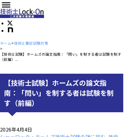
ホーム
技術士筆記試験対策
【技術士試験】ホームズの論文指南：「問い」を制する者は試験を制す
（前編）...
【技術士試験】ホームズの論文指
南：「問い」を制する者は試験を制
す（前編）
2026年4月4日
シャーロック・ホームズ技術士試験の謎に挑む, 技術