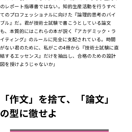
のレポート指導書ではない。知的生産活動を行うすべ
てのプロフェッショナルに向けた『論理的思考のバイ
ブル』だ。
君が技術士試験で書こうとしている論文
も、本質的にはこれらの本が説く『アカデミック・ラ
イティング』のルールに完全に支配されている。
時間
がない君のために、私がこの4冊から『技術士試験に直
結するエッセンス』だけを抽出し、合格のための設計
図を授けようじゃないか」
「作文」を捨て、「論文」
の型に徹せよ