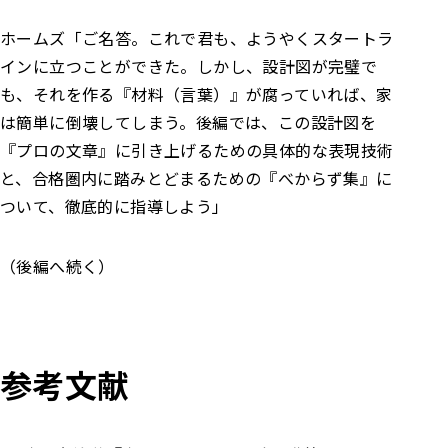
ホームズ
「ご名答。これで君も、ようやくスタートラ
インに立つことができた。
しかし、設計図が完璧で
も、それを作る『材料（言葉）』が腐っていれば、家
は簡単に倒壊してしまう。
後編では、この設計図を
『プロの文章』に引き上げるための具体的な表現技術
と、合格圏内に踏みとどまるための『べからず集』に
ついて、徹底的に指導しよう」
（後編へ続く）
参考文献