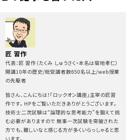
匠 習作
代表：匠 習作（たくみ しゅうさく・本名は菊地孝仁）
開講10年の歴史/総受講者数650名以上/web授業
の先駆者
皆さん、こんにちは！「ロックオン講座」主宰の匠習
作です。
HPをご覧いただきありがとうございます。
技術士二次試験は“論理的な思考能力”を鍛えて挑
む必要がありますので
無事一次試験を突破された
方でも、難しいなと感じる方が多くいらっしゃると思
います。