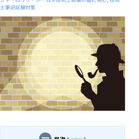
士筆記試験対策