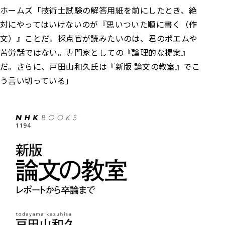
ホームズ
「技術士試験の解答用紙を前にしたとき、絶
対にやってはいけないのが『思いついた順に書く（作
文）』ことだ。
採点官が読みたいのは、君のポエムや
苦労話ではない。専門家としての『論理的な提案』
だ。
さらに、戸田山和久氏は『新版 論文の教室』でこ
う言い切っている」