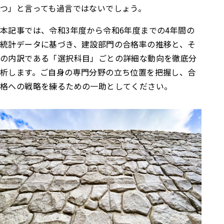
つ」と言っても過言ではないでしょう。
本記事では、令和3年度から令和6年度までの4年間の
統計データに基づき、建設部門の合格率の推移と、そ
の内訳である「選択科目」ごとの詳細な動向を徹底分
析します。ご自身の専門分野の立ち位置を把握し、合
格への戦略を練るための一助としてください。