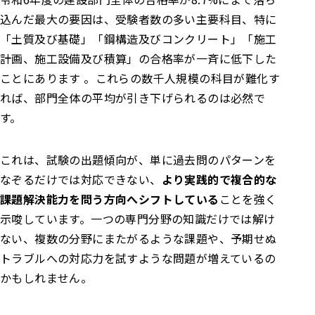
込んだ最大の要因は、受験者数の多い主要科目、特に
「土質及び基礎」「鋼構造及びコンクリート」「施工
計画、施工設備及び積算」の合格率が一斉に低下した
ことにあります 。これらの数千人規模の科目が難化す
れば、部門全体の平均が引き下げられるのは必然で
す。
これは、試験の出題傾向が、単に過去問のパターンを
なぞるだけでは対応できない、
より実践的で複合的な
課題解決能力を問う方向へシフトしている
ことを強く
示唆しています。一つの専門分野の知識だけでは解け
ない、複数の分野にまたがるような課題や、予期せぬ
トラブルへの対応力を試すような問題が増えているの
かもしれません。