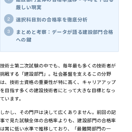
厳しい現実
選択科目別の合格率を徹底分析
まとめと考察：データが語る建設部門合格
への鍵
技術士第二次試験の中でも、毎年最も多くの技術者が
挑戦する「建設部門」。社会基盤を支えるこの分野
は、技術士資格の重要性が特に高く、キャリアアップ
を目指す多くの建設技術者にとって大きな目標となっ
ています。
しかし、その門戸は決して広くありません。前回の記
事で見た試験全体の合格率よりも、建設部門の合格率
は常に低い水準で推移しており、「最難関部門の一