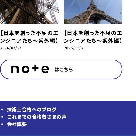
【日本を創った不屈のエ
【日本を創った不屈のエ
ンジニアたち～番外編】
ンジニアたち～番外編】
2026/07/27
2026/07/25
はこちら
技術士合格へのブログ
これまでの合格者さまの声
会社概要