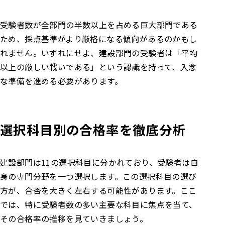
受験者数が全部門の半数以上を占める巨大部門である
ため、採点基準がより厳格になる傾向があるのかもし
れません。いずれにせよ、建設部門の受験者は「平均
以上の厳しい戦いである」という認識を持って、入念
な準備を進める必要があります。
選択科目別の合格率を徹底分析
建設部門は11の選択科目に分かれており、受験者は自
身の専門分野を一つ選択します。この選択科目の選び
方が、合否を大きく左右する可能性があります。ここ
では、特に受験者数の多い主要な科目に焦点を当て、
その合格率の推移を見ていきましょう。