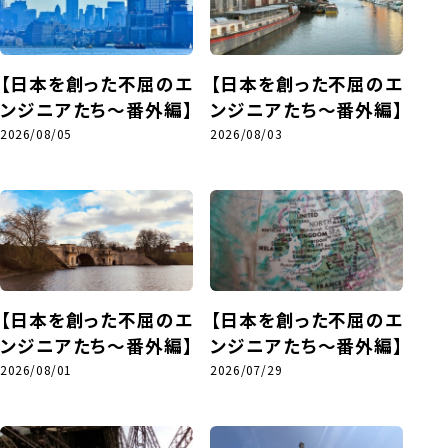
【日本を創った不屈のエ
【日本を創った不屈のエ
ンジニアたち～番外編】
ンジニアたち～番外編】
2026/08/05
2026/08/03
【日本を創った不屈のエ
【日本を創った不屈のエ
ンジニアたち～番外編】
ンジニアたち～番外編】
2026/08/01
2026/07/29