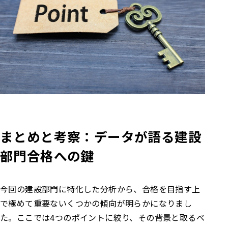
まとめと考察：データが語る建設
部門合格への鍵
今回の建設部門に特化した分析から、合格を目指す上
で極めて重要ないくつかの傾向が明らかになりまし
た。ここでは4つのポイントに絞り、その背景と取るべ