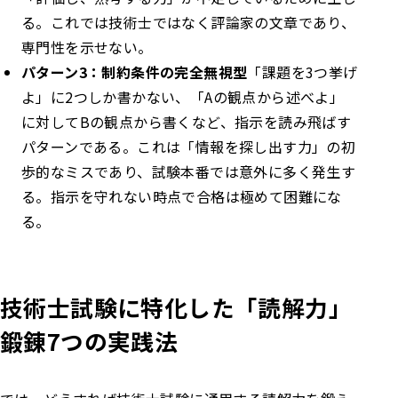
る。これでは技術士ではなく評論家の文章であり、
専門性を示せない。
パターン3：制約条件の完全無視型
「課題を3つ挙げ
よ」に2つしか書かない、「Aの観点から述べよ」
に対してBの観点から書くなど、指示を読み飛ばす
パターンである。これは「情報を探し出す力」の初
歩的なミスであり、試験本番では意外に多く発生す
る。指示を守れない時点で合格は極めて困難にな
る。
技術士試験に特化した「読解力」
鍛錬7つの実践法