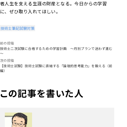
者人生を支える生涯の財産となる。今日からの学習
に、ぜひ取り入れてほしい。
技術士筆記試験対策
前の投稿
技術士二次試験に合格するための学習計画 ～月別プランで迷わず進む
～
次の投稿
【技術士試験】技術士試験に直結する「論理的思考能力」を鍛える（前
編）
この記事を書いた人