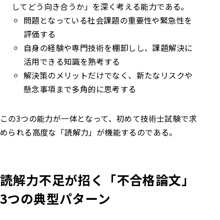
してどう向き合うか」を深く考える能力である。
問題となっている社会課題の重要性や緊急性を
評価する
自身の経験や専門技術を棚卸しし、課題解決に
活用できる知識を熟考する
解決策のメリットだけでなく、新たなリスクや
懸念事項まで多角的に思考する
この3つの能力が一体となって、初めて技術士試験で求
められる高度な「読解力」が機能するのである。
読解力不足が招く「不合格論文」
3つの典型パターン