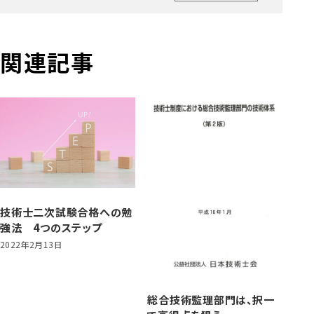
関連記事
技術士二次試験合格への勉
強法 4つのステップ
2022年2月13日
総合技術監理部門は、択一