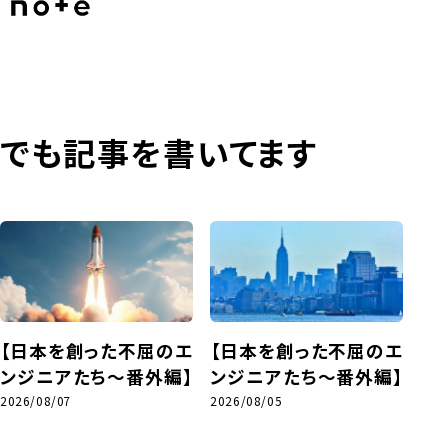
でも記事を書いてます
【日本を創った不屈のエ
【日本を創った不屈のエ
ンジニアたち～番外編】
ンジニアたち～番外編】
2026/08/07
2026/08/05