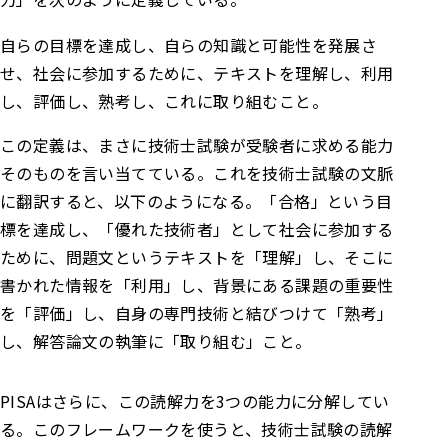
自らの目標を達成し、自らの知識と可能性を発展さ
せ、社会に参加するために、テキストを理解し、利用
し、評価し、熟考し、これに取り組むこと。
この定義は、まさに技術士試験が受験者に求める能力
そのものを言い当てている。これを技術士試験の文脈
に翻訳すると、以下のようになる。
「合格」という目
標を達成し、「優れた技術者」として社会に参加する
ために、問題文というテキストを「理解」し、そこに
書かれた情報を「利用」し、背景にある課題の重要性
を「評価」し、自身の専門技術と結びつけて「熟考」
し、解答論文の執筆に「取り組む」こと。
PISAはさらに、この読解力を3つの能力に分解してい
る。このフレームワークを使うと、技術士試験の読解