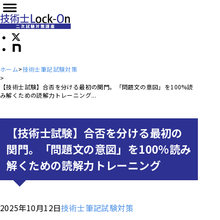
ホーム
技術士筆記試験対策
【技術士試験】合否を分ける最初の関門。「問題文の意図」を100%読
み解くための読解力トレーニング...
【技術士試験】合否を分ける最初の
関門。「問題文の意図」を100%読み
解くための読解力トレーニング
2025年10月12日
技術士筆記試験対策