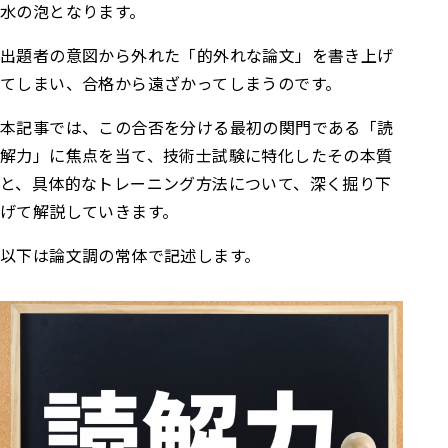
水の泡となります。
出題者の意図から外れた「的外れな論文」を書き上げ
てしまい、合格から遠ざかってしまうのです。
本記事では、この合否を分ける最初の関門である「読
解力」に焦点を当て、技術士試験に特化したその本質
と、具体的なトレーニング方法について、深く掘り下
げて解説していきます。
以下は論文調の常体で記述します。