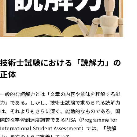
技術士試験における「読解力」の
正体
一般的な読解力とは「文章の内容や意味を理解する能
力」である。しかし、技術士試験で求められる読解力
は、それよりもさらに深く、能動的なものである。
国
際的な学習到達度調査であるPISA（Programme for
International Student Assessment）では、「読解
力」を次のように定義している。