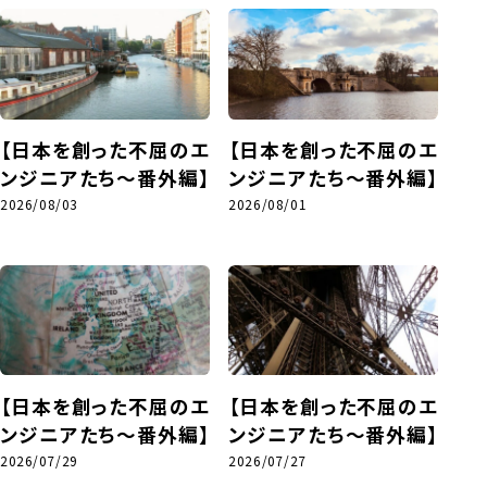
【日本を創った不屈のエ
【日本を創った不屈のエ
ンジニアたち～番外編】
ンジニアたち～番外編】
2026/08/03
2026/08/01
【日本を創った不屈のエ
【日本を創った不屈のエ
ンジニアたち～番外編】
ンジニアたち～番外編】
2026/07/29
2026/07/27