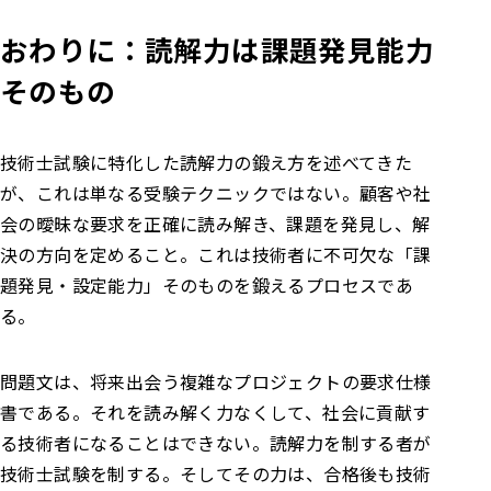
おわりに：読解力は課題発見能力
そのもの
技術士試験に特化した読解力の鍛え方を述べてきた
が、これは単なる受験テクニックではない。顧客や社
会の曖昧な要求を正確に読み解き、課題を発見し、解
決の方向を定めること。これは技術者に不可欠な「課
題発見・設定能力」そのものを鍛えるプロセスであ
る。
問題文は、将来出会う複雑なプロジェクトの要求仕様
書である。それを読み解く力なくして、社会に貢献す
る技術者になることはできない。読解力を制する者が
技術士試験を制する。そしてその力は、合格後も技術