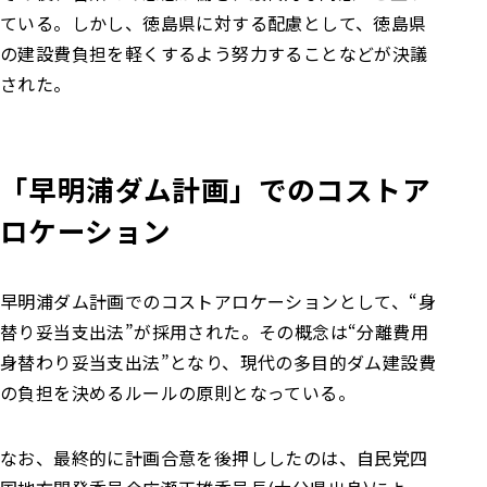
ている。しかし、徳島県に対する配慮として、徳島県
の建設費負担を軽くするよう努力することなどが決議
された。
「早明浦ダム計画」でのコストア
ロケーション
早明浦ダム計画でのコストアロケーションとして、“身
替り妥当支出法”が採用された。その概念は“分離費用
身替わり妥当支出法”となり、現代の多目的ダム建設費
の負担を決めるルールの原則となっている。
なお、最終的に計画合意を後押ししたのは、自民党四