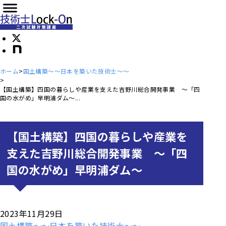
ホーム
国土構築～～日本を築いた技術士～～
【国土構築】四国の暮らしや産業を支えた吉野川総合開発事業 ～「四
国の水がめ」早明浦ダム～...
【国土構築】四国の暮らしや産業を
支えた吉野川総合開発事業 ～「四
国の水がめ」早明浦ダム～
2023年11月29日
国土構築～～日本を築いた技術士～～