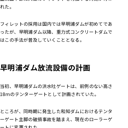
れた。
フィレットの採用は国内では早明浦ダムが初めてであ
ったが、早明浦ダム以降、重力式コンクリートダムで
はこの手法が普及していくこととなる。
早明浦ダム放流設備の計画
当初、早明浦ダムの洪水吐ゲートは、前例のない高さ
18ｍのテンターゲートとして計画されていた。
ところが、同時期に発生した和知ダムにおけるテンタ
ーゲート主脚の破損事故を踏まえ、現在のローラーゲ
ートに変更された