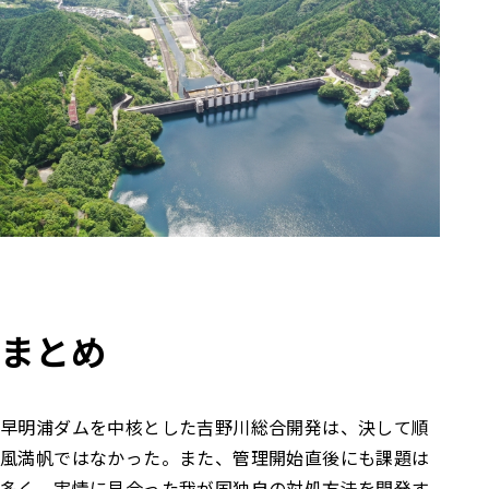
まとめ
早明浦ダムを中核とした吉野川総合開発は、決して順
風満帆ではなかった。また、管理開始直後にも課題は
多く、実情に見合った我が国独自の対処方法を開発す