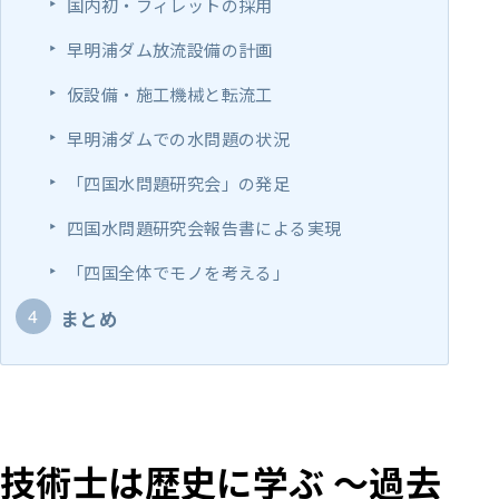
国内初・フィレットの採用
早明浦ダム放流設備の計画
仮設備・施工機械と転流工
早明浦ダムでの水問題の状況
「四国水問題研究会」の発足
四国水問題研究会報告書による実現
「四国全体でモノを考える」
まとめ
技術士は歴史に学ぶ ～過去