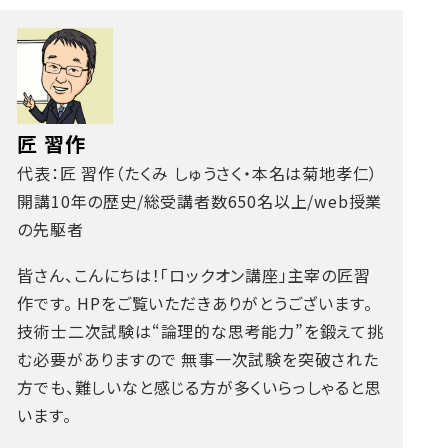
匠 習作
代表：匠 習作（たくみ しゅうさく・本名は菊地孝仁）
開講10年の歴史/総受講者数650名以上/web授業
の先駆者
皆さん、こんにちは！「ロックオン講座」主宰の匠習
作です。
HPをご覧いただきありがとうございます。
技術士二次試験は“論理的な思考能力”を鍛えて挑
む必要がありますので
無事一次試験を突破された
方でも、難しいなと感じる方が多くいらっしゃると思
います。