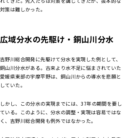
れてきた。先人たちは対策を講じてきたが、抜本的な
対策は難しかった。
広域分水の先駆け・銅山川分水
吉野川総合開発に先駆けて分水を実現した例として、
銅山川分水がある。古来より水不足に悩まされていた
愛媛県東部の宇摩平野は、銅山川からの導水を悲願と
していた。
しかし、この分水の実現までには、37年の期間を要し
ている。このように、分水の調整・実現は容易ではな
く、吉野川総合開発も例外ではなかった。