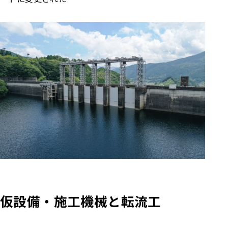
仮設備・施工機械と転流工