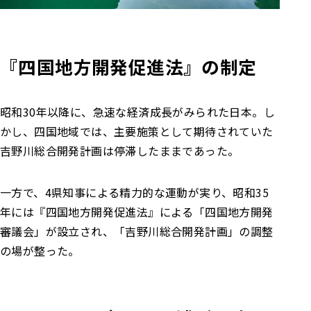
『四国地方開発促進法』の制定
昭和30年以降に、急速な経済成長がみられた日本。し
かし、四国地域では、主要施策として期待されていた
吉野川総合開発計画は停滞したままであった。
一方で、4県知事による精力的な運動が実り、昭和35
年には『四国地方開発促進法』による「四国地方開発
審議会」が設立され、「吉野川総合開発計画」の調整
の場が整った。