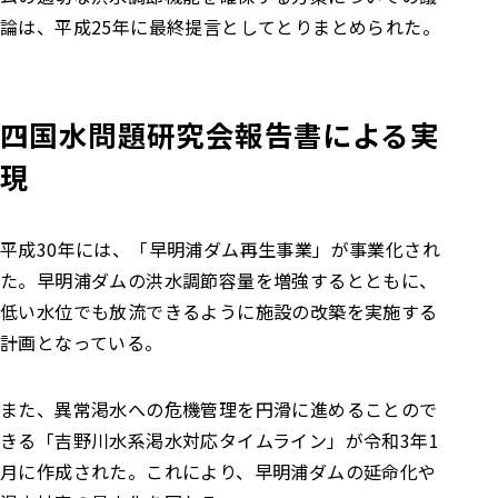
論は、平成25年に最終提言としてとりまとめられた。
四国水問題研究会報告書による実
現
平成30年には、「早明浦ダム再生事業」が事業化され
た。早明浦ダムの洪水調節容量を増強するとともに、
低い水位でも放流できるように施設の改築を実施する
計画となっている。
また、異常渇水への危機管理を円滑に進めることので
きる「吉野川水系渇水対応タイムライン」が令和3年1
月に作成された。これにより、早明浦ダムの延命化や