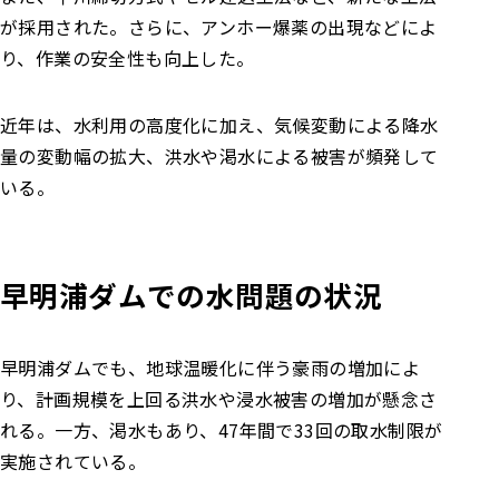
が採用された。さらに、アンホー爆薬の出現などによ
り、作業の安全性も向上した。
近年は、水利用の高度化に加え、気候変動による降水
量の変動幅の拡大、洪水や渇水による被害が頻発して
いる。
早明浦ダムでの水問題の状況
早明浦ダムでも、地球温暖化に伴う豪雨の増加によ
り、計画規模を上回る洪水や浸水被害の増加が懸念さ
れる。一方、渇水もあり、47年間で33回の取水制限が
実施されている。