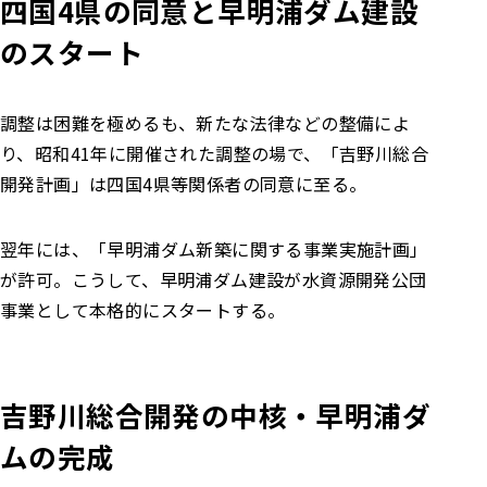
四国4県の同意と早明浦ダム建設
のスタート
調整は困難を極めるも、新たな法律などの整備によ
り、昭和41年に開催された調整の場で、「吉野川総合
開発計画」は四国4県等関係者の同意に至る。
翌年には、「早明浦ダム新築に関する事業実施計画」
が許可。こうして、早明浦ダム建設が水資源開発公団
事業として本格的にスタートする。
吉野川総合開発の中核・早明浦ダ
ムの完成