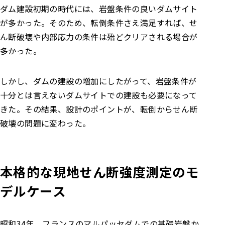
ダム建設初期の時代には、岩盤条件の良いダムサイト
が多かった。そのため、転倒条件さえ満足すれば、せ
ん断破壊や内部応力の条件は殆どクリアされる場合が
多かった。
しかし、ダムの建設の増加にしたがって、岩盤条件が
十分とは言えないダムサイトでの建設も必要になって
きた。その結果、設計のポイントが、転倒からせん断
破壊の問題に変わった。
本格的な現地せん断強度測定のモ
デルケース
昭和34年、フランスのマルパッセダムでの基礎岩盤か