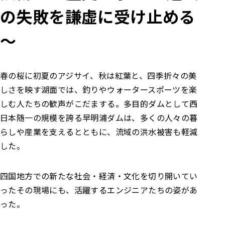
の失敗を謙虚に受け止める
～
春の桜に初夏のアジサイ、秋は紅葉と、四季折々の美
しさを映す湖面では、釣りやウォータースポーツを楽
しむ人たちの歓声がこだまする。多目的ダムとして西
日本随一の規模を誇る早明浦ダムは、多くの人々の暮
らしや産業を支えるとともに、流域の洪水被害も軽減
した。
四国地方での新たな社会・経済・文化を切り開いてい
ったその現場にも、活躍するエンジニアたちの姿があ
った。