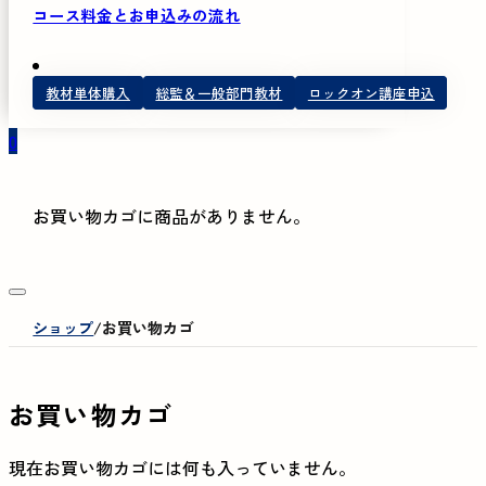
コース料金とお申込みの流れ
教材単体購入
総監＆一般部門教材
ロックオン講座申込
0
お買い物カゴに商品がありません。
ショップ
お買い物カゴ
お買い物カゴ
現在お買い物カゴには何も入っていません。