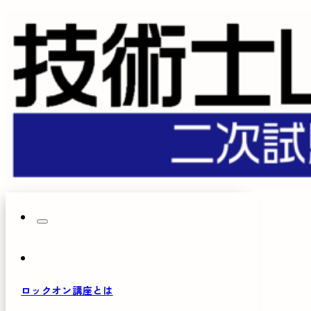
ロックオン講座とは